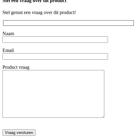
Stel een vraag over dit product
Stel gerust een vraag over dit product!
Naam
Email
Product vraag