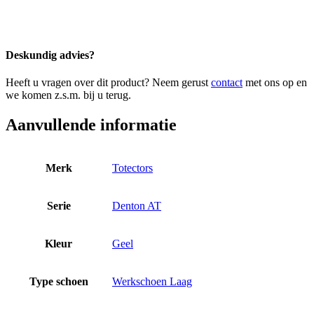
Deskundig advies?
Heeft u vragen over dit product? Neem gerust
contact
met ons op en
we komen z.s.m. bij u terug.
Aanvullende informatie
Merk
Totectors
Serie
Denton AT
Kleur
Geel
Type schoen
Werkschoen Laag