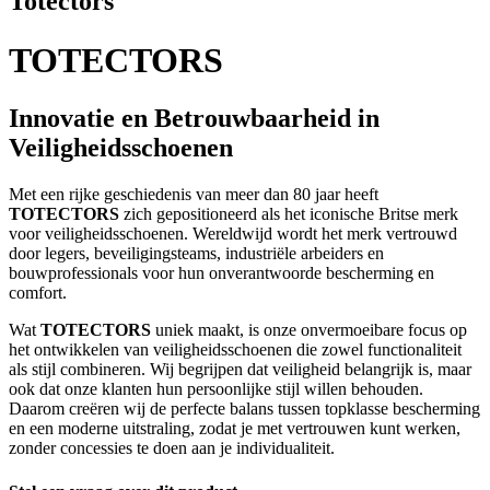
Totectors
TOTECTORS
Innovatie en Betrouwbaarheid in
Veiligheidsschoenen
Met een rijke geschiedenis van meer dan 80 jaar heeft
TOTECTORS
zich gepositioneerd als het iconische Britse merk
voor veiligheidsschoenen. Wereldwijd wordt het merk vertrouwd
door legers, beveiligingsteams, industriële arbeiders en
bouwprofessionals voor hun onverantwoorde bescherming en
comfort.
Wat
TOTECTORS
uniek maakt, is onze onvermoeibare focus op
het ontwikkelen van veiligheidsschoenen die zowel functionaliteit
als stijl combineren. Wij begrijpen dat veiligheid belangrijk is, maar
ook dat onze klanten hun persoonlijke stijl willen behouden.
Daarom creëren wij de perfecte balans tussen topklasse bescherming
en een moderne uitstraling, zodat je met vertrouwen kunt werken,
zonder concessies te doen aan je individualiteit.