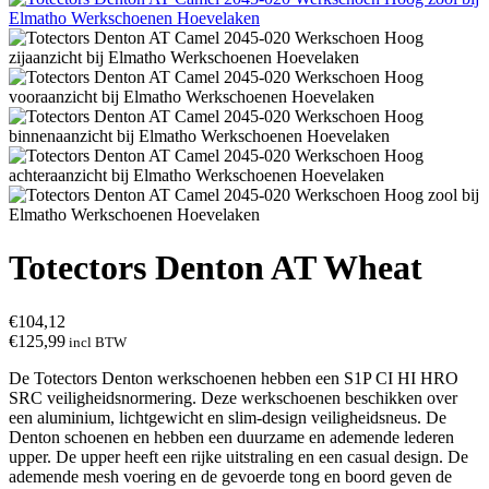
Totectors Denton AT Wheat
€
104,12
€
125,99
incl BTW
De Totectors Denton werkschoenen hebben een S1P CI HI HRO
SRC veiligheidsnormering. Deze werkschoenen beschikken over
een aluminium, lichtgewicht en slim-design veiligheidsneus. De
Denton schoenen en hebben een duurzame en ademende lederen
upper. De upper heeft een rijke uitstraling en een casual design. De
ademende mesh voering en de gevoerde tong en boord geven de