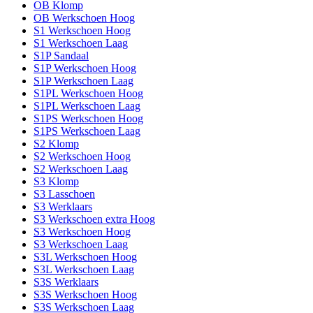
OB Klomp
OB Werkschoen Hoog
S1 Werkschoen Hoog
S1 Werkschoen Laag
S1P Sandaal
S1P Werkschoen Hoog
S1P Werkschoen Laag
S1PL Werkschoen Hoog
S1PL Werkschoen Laag
S1PS Werkschoen Hoog
S1PS Werkschoen Laag
S2 Klomp
S2 Werkschoen Hoog
S2 Werkschoen Laag
S3 Klomp
S3 Lasschoen
S3 Werklaars
S3 Werkschoen extra Hoog
S3 Werkschoen Hoog
S3 Werkschoen Laag
S3L Werkschoen Hoog
S3L Werkschoen Laag
S3S Werklaars
S3S Werkschoen Hoog
S3S Werkschoen Laag