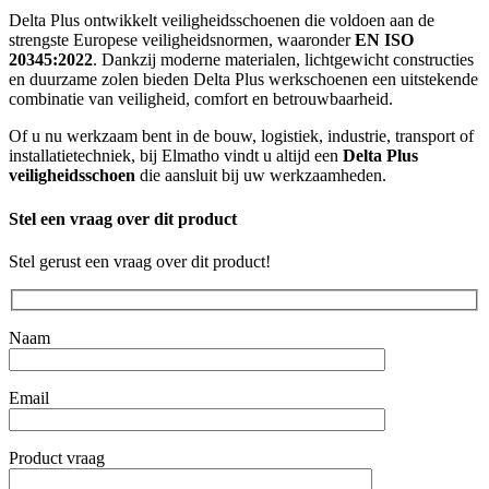
Delta Plus ontwikkelt veiligheidsschoenen die voldoen aan de
strengste Europese veiligheidsnormen, waaronder
EN ISO
20345:2022
. Dankzij moderne materialen, lichtgewicht constructies
en duurzame zolen bieden Delta Plus werkschoenen een uitstekende
combinatie van veiligheid, comfort en betrouwbaarheid.
Of u nu werkzaam bent in de bouw, logistiek, industrie, transport of
installatietechniek, bij Elmatho vindt u altijd een
Delta Plus
veiligheidsschoen
die aansluit bij uw werkzaamheden.
Stel een vraag over dit product
Stel gerust een vraag over dit product!
Naam
Email
Product vraag