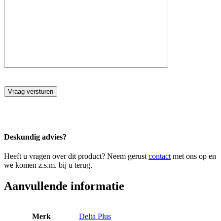
Deskundig advies?
Heeft u vragen over dit product? Neem gerust
contact
met ons op en
we komen z.s.m. bij u terug.
Aanvullende informatie
Merk
Delta Plus