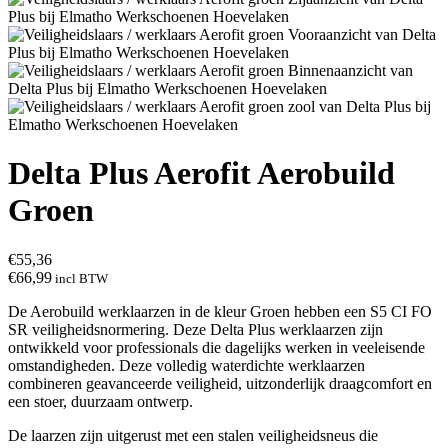
Delta Plus Aerofit Aerobuild
Groen
€
55,36
€
66,99
incl BTW
De Aerobuild werklaarzen in de kleur Groen hebben een S5 CI FO
SR veiligheidsnormering. Deze Delta Plus werklaarzen zijn
ontwikkeld voor professionals die dagelijks werken in veeleisende
omstandigheden. Deze volledig waterdichte werklaarzen
combineren geavanceerde veiligheid, uitzonderlijk draagcomfort en
een stoer, duurzaam ontwerp.
De laarzen zijn uitgerust met een stalen veiligheidsneus die