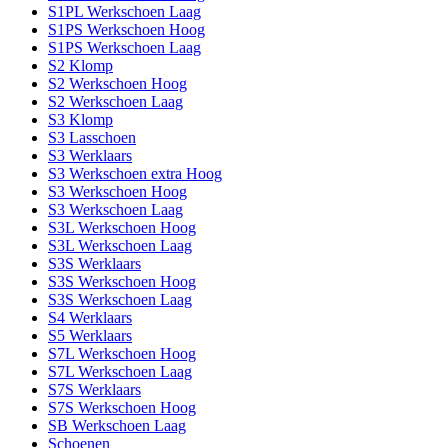
S1PL Werkschoen Laag
S1PS Werkschoen Hoog
S1PS Werkschoen Laag
S2 Klomp
S2 Werkschoen Hoog
S2 Werkschoen Laag
S3 Klomp
S3 Lasschoen
S3 Werklaars
S3 Werkschoen extra Hoog
S3 Werkschoen Hoog
S3 Werkschoen Laag
S3L Werkschoen Hoog
S3L Werkschoen Laag
S3S Werklaars
S3S Werkschoen Hoog
S3S Werkschoen Laag
S4 Werklaars
S5 Werklaars
S7L Werkschoen Hoog
S7L Werkschoen Laag
S7S Werklaars
S7S Werkschoen Hoog
SB Werkschoen Laag
Schoenen