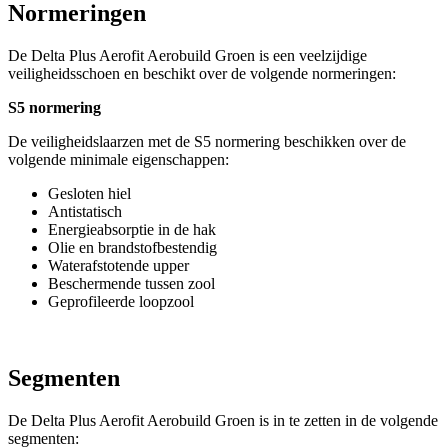
Normeringen
De Delta Plus Aerofit Aerobuild Groen is een veelzijdige
veiligheidsschoen en beschikt over de volgende normeringen:
S5 normering
De veiligheidslaarzen met de S5 normering beschikken over de
volgende minimale eigenschappen:
Gesloten hiel
Antistatisch
Energieabsorptie in de hak
Olie en brandstofbestendig
Waterafstotende upper
Beschermende tussen zool
Geprofileerde loopzool
Segmenten
De Delta Plus Aerofit Aerobuild Groen is in te zetten in de volgende
segmenten: