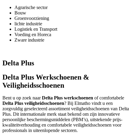
Agrarische sector
Bouw
Groenvoorziening
lichte industrie
Logistiek en Transport
Voeding en Horeca
Zware industrie
Delta Plus
Delta Plus Werkschoenen &
Veiligheidsschoenen
Bent u op zoek naar
Delta Plus werkschoenen
of comfortabele
Delta Plus veiligheidsschoenen
? Bij Elmatho vindt u een
zorgvuldig geselecteerd assortiment veiligheidsschoenen van Delta
Plus. Dit internationale merk staat bekend om zijn innovatieve
persoonlijke beschermingsmiddelen (PBM’s), uitstekende prijs-
kwaliteitverhouding en comfortabele veiligheidsschoenen voor
professionals in uiteenlopende sectoren.