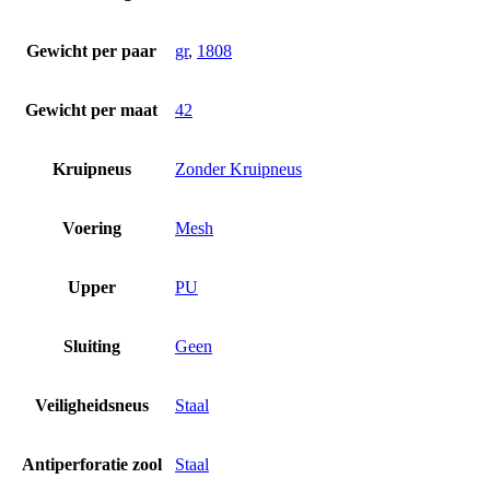
Gewicht per paar
gr
,
1808
Gewicht per maat
42
Kruipneus
Zonder Kruipneus
Voering
Mesh
Upper
PU
Sluiting
Geen
Veiligheidsneus
Staal
Antiperforatie zool
Staal