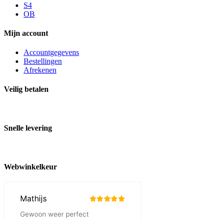
S4
OB
Mijn account
Accountgegevens
Bestellingen
Afrekenen
Veilig betalen
Snelle levering
Webwinkelkeur