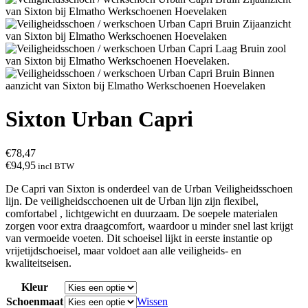
Sixton Urban Capri
€
78,47
€
94,95
incl BTW
De Capri van Sixton is onderdeel van de Urban Veiligheidsschoen
lijn. De veiligheidscchoenen uit de Urban lijn zijn flexibel,
comfortabel , lichtgewicht en duurzaam. De soepele materialen
zorgen voor extra draagcomfort, waardoor u minder snel last krijgt
van vermoeide voeten. Dit schoeisel lijkt in eerste instantie op
vrijetijdschoeisel, maar voldoet aan alle veiligheids- en
kwaliteitseisen.
Kleur
Schoenmaat
Wissen