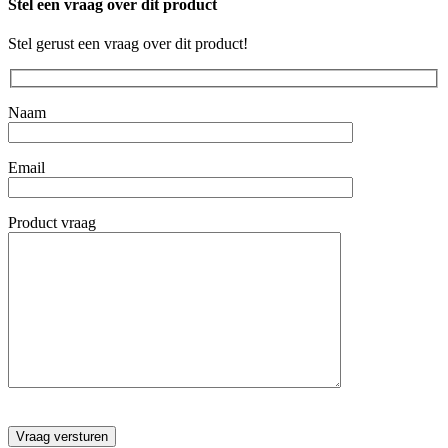
Stel een vraag over dit product
Stel gerust een vraag over dit product!
Naam
Email
Product vraag