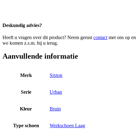
Deskundig advies?
Heeft u vragen over dit product? Neem gerust
contact
met ons op en
we komen z.s.m. bij u terug.
Aanvullende informatie
Merk
Sixton
Serie
Urban
Kleur
Bruin
Type schoen
Werkschoen Laag