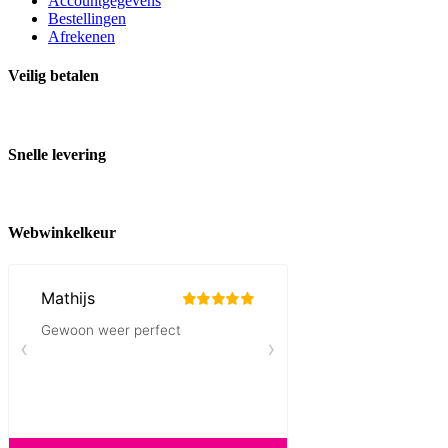
Accountgegevens
Bestellingen
Afrekenen
Veilig betalen
Snelle levering
Webwinkelkeur