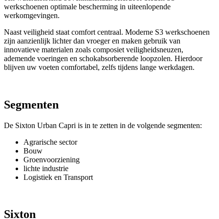
werkschoenen optimale bescherming in uiteenlopende
werkomgevingen.
Naast veiligheid staat comfort centraal. Moderne S3 werkschoenen
zijn aanzienlijk lichter dan vroeger en maken gebruik van
innovatieve materialen zoals composiet veiligheidsneuzen,
ademende voeringen en schokabsorberende loopzolen. Hierdoor
blijven uw voeten comfortabel, zelfs tijdens lange werkdagen.
Segmenten
De Sixton Urban Capri is in te zetten in de volgende segmenten:
Agrarische sector
Bouw
Groenvoorziening
lichte industrie
Logistiek en Transport
Sixton